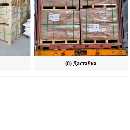
(8) Дастаўка