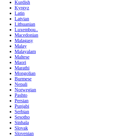
Kurdish
Kyrgyz
Latin
Latvian
Lithuanian
Luxembou..
Macedonian
Malagasy
Malay
Malayalam
Maltese
Maori
Marathi
Mongolian
Burmese
Nepali
Norwegian
Pashto
Persian
Punjabi
Serbian
Sesotho
Sinhala
Slovak
Slovenian