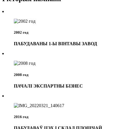
2002 год
ПАБУДАВАНЫ 1-Ы ВІНТАВЫ ЗАВОД
2008 год
ПАЧАЛІ ЭКСПАРТНЫ БІЗНЕС
2016 год
ПАБУДАВАЎ ЦЭХ І СКЛАД ПЛОШЧАЙ