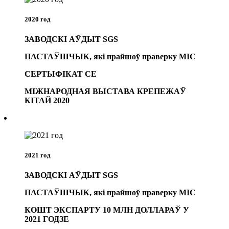
2020 год
ЗАВОДСКІ АЎДЫТ SGS
ПАСТАЎШЧЫК, які прайшоў праверку MIC
СЕРТЫФІКАТ CE
МІЖНАРОДНАЯ ВЫСТАВА КРЕПЕЖАЎ
КІТАЙ 2020
2021 год
ЗАВОДСКІ АЎДЫТ SGS
ПАСТАЎШЧЫК, які прайшоў праверку MIC
КОШТ ЭКСПАРТУ 10 МЛН ДОЛЛАРАЎ У
2021 ГОДЗЕ